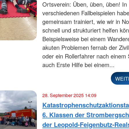
Ortsverein: Üben, üben, üben! In
verschiedenen Fallbeispielen habe
gemeinsam trainiert, wie wir in No
schnell und strukturiert helfen kö
Beispielsweise bei einem Wandere
akuten Problemen fernab der Zivil
oder ein Rollerfahrer nach einem 
auch Erste Hilfe bei einem...
WEIT
28. September 2025 14:09
Katastrophenschutzaktionstag
6. Klassen der Strombergsch
der Leopold-Feigenbutz-Real