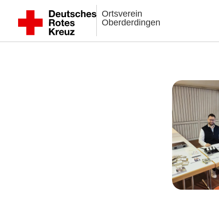
Ortsverein
Oberderdingen