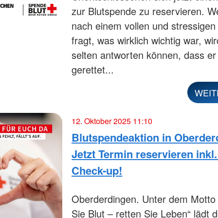
zur Blutspende zu reservieren. W
nach einem vollen und stressigen
fragt, was wirklich wichtig war, wi
selten antworten können, dass er
gerettet...
WEIT
12. Oktober 2025 11:10
Blutspendeaktion in Oberder
Jetzt Termin reservieren inkl.
Check-up!
Oberderdingen. Unter dem Motto
Sie Blut – retten Sie Leben“ lädt 