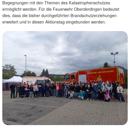
Begegnungen mit den Themen des Katastrophenschutzes
ermöglicht werden. Für die Feuerwehr Oberderdingen bedeutet
dies, dass die bisher durchgeführten Brandschutzerziehungen
erweitert und in diesen Aktionstag eingebunden werden.