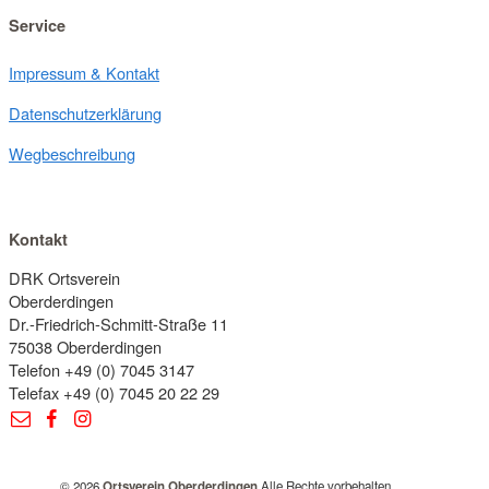
Service
Impressum & Kontakt
Datenschutzerklärung
Wegbeschreibung
Kontakt
DRK Ortsverein
Oberderdingen
Dr.-Friedrich-Schmitt-Straße 11
75038 Oberderdingen
Telefon +49 (0) 7045 3147
Telefax +49 (0) 7045 20 22 29
© 2026
Ortsverein Oberderdingen
Alle Rechte vorbehalten.