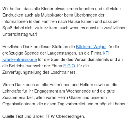
Wir hoffen, dass alle Kinder etwas lernen konnten und mit vielen
Eindrücken auch als Multiplikator beim Überbringen der
Informationen in den Familien nach Hause kamen und dass der
Spaß dabei nicht zu kurz kam, auch wenn es quasi ein zusätzlicher
Unterrichtstag war!
Herzlichen Dank an dieser Stelle an die
Bäckerei Weigel
für die
großzügige Spende der Laugenstangen, an die Firma
KTI
Krankentransporte
für die Spende des Verbandsmaterials und an
die Betriebsfeuerwehr der Firma
E.G.O.
für die
Zurverfügungstellung des Löschtrainers.
Vielen Dank auch an alle Helferinnen und Helfern sowie an die
Lehrkräfte für ihr Engagement am Wochenende und die gute
Zusammenarbeit, allen voran Herrn Glaser und unserem
Organisationteam, die diesen Tag vorbereitet und ermöglicht haben!
Quelle Text und Bilder: FFW Oberderdingen.