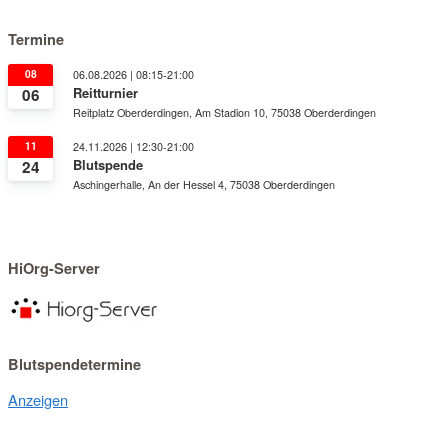
Termine
08
06.08.2026 | 08:15-21:00
Reitturnier
06
Reitplatz Oberderdingen, Am Stadion 10, 75038 Oberderdingen
11
24.11.2026 | 12:30-21:00
Blutspende
24
Aschingerhalle, An der Hessel 4, 75038 Oberderdingen
HiOrg-Server
Blutspendetermine
Anzeigen