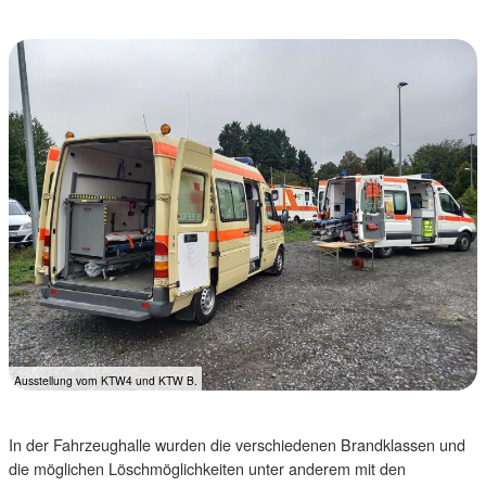
Ausstellung vom KTW4 und KTW B.
In der Fahrzeughalle wurden die verschiedenen Brandklassen und
die möglichen Löschmöglichkeiten unter anderem mit den