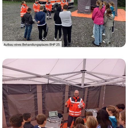
Aufbau eines Behandlungsplazes BHP 25.