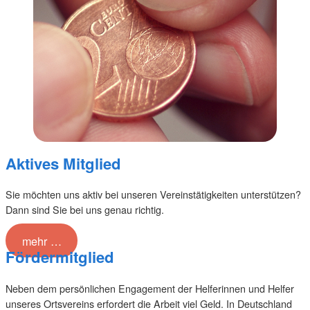
Aktives Mitglied
Sie möchten uns aktiv bei unseren Vereinstätigkeiten unterstützen?
Dann sind Sie bei uns genau richtig.
mehr …
Fördermitglied
Neben dem persönlichen Engagement der Helferinnen und Helfer
unseres Ortsvereins erfordert die Arbeit viel Geld. In Deutschland