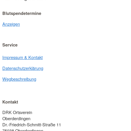
Blutspendetermine
Anzeigen
Service
Impressum & Kontakt
Datenschutzerklärung
Wegbeschreibung
Kontakt
DRK Ortsverein
Oberderdingen
Dr.-Friedrich-Schmitt-Straße 11
75038 Oberderdingen