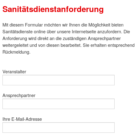
Sanitätsdienstanforderung
Mit diesem Formular möchten wir Ihnen die Möglichkeit bieten
Sanitätsdienste online über unsere Internetseite anzufordern. Die
Anforderung wird direkt an die zuständigen Ansprechpartner
weitergeleitet und von diesen bearbeitet. Sie erhalten entsprechend
Rückmeldung.
Veranstalter
Ansprechpartner
Ihre E-Mail-Adresse