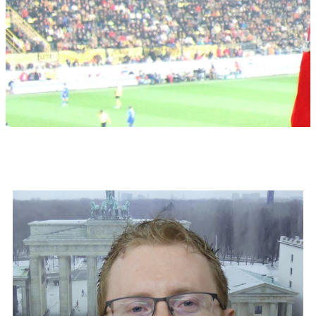
Bereitschaftsleiter