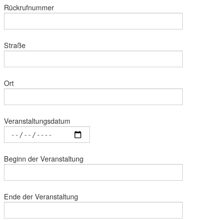
Rückrufnummer
Straße
Ort
Veranstaltungsdatum
Beginn der Veranstaltung
Ende der Veranstaltung