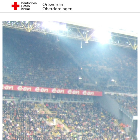
Ortsverein
Oberderdingen