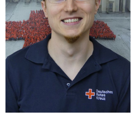
Thomas Günther
Bereitschaftsleiter