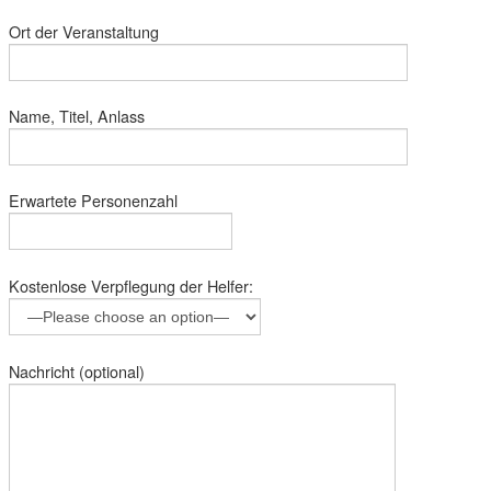
Ort der Veranstaltung
Name, Titel, Anlass
Erwartete Personenzahl
Kostenlose Verpflegung der Helfer:
Nachricht (optional)