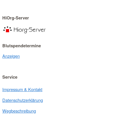
HiOrg-Server
Blutspendetermine
Anzeigen
Service
Impressum & Kontakt
Datenschutzerklärung
Wegbeschreibung