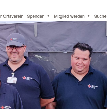
r Ortsverein
Spenden
Mitglied werden
Suche