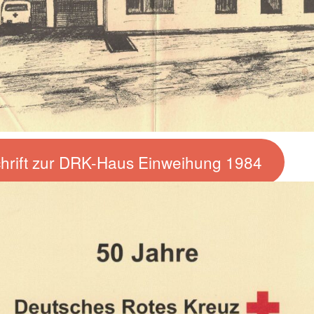
chrift zur DRK-Haus Einweihung 1984