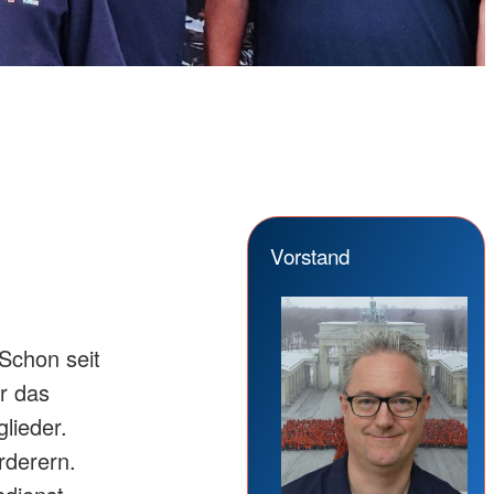
Vorstand
Schon seit
r das
lieder.
rderern.