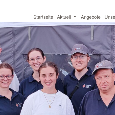
Startseite
Aktuell
Angebote
Unse