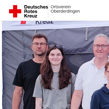
Ortsverein
Oberderdingen