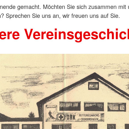
ende gemacht. Möchten Sie sich zusammen mit 
? Sprechen Sie uns an, wir freuen uns auf Sie.
ere Vereinsgeschic