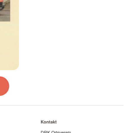
Kontakt
DRK Ortsverein