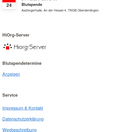
Blutspende
24
Aschingerhalle, An der Hessel 4, 75038 Oberderdingen
HiOrg-Server
Blutspendetermine
Anzeigen
Service
Impressum & Kontakt
Datenschutzerklärung
Wegbeschreibung